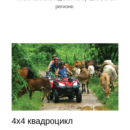
регионе.
4x4 квадроцикл