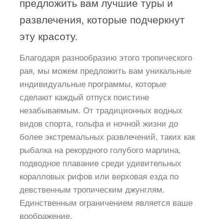
предложить вам лучшие туры и
развлечения, которые подчеркнут
эту красоту.
Благодаря разнообразию этого тропического
рая, мы можем предложить вам уникальные
индивидуальные программы, которые
сделают каждый отпуск поистине
незабываемым. От традиционных водных
видов спорта, гольфа и ночной жизни до
более экстремальных развлечений, таких как
рыбалка на рекордного голубого марлина,
подводное плавание среди удивительных
коралловых рифов или верховая езда по
девственным тропическим джунглям.
Единственным ограничением является ваше
воображение.