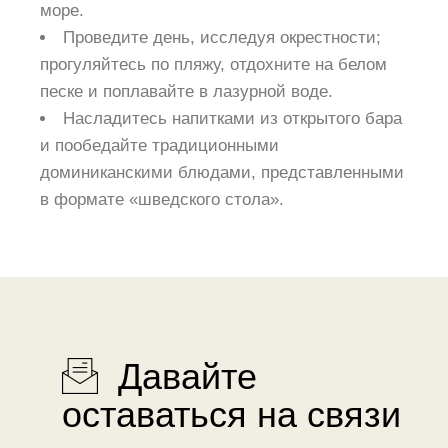
море.
Проведите день, исследуя окрестности;
прогуляйтесь по пляжу, отдохните на белом
песке и поплавайте в лазурной воде.
Насладитесь напитками из открытого бара
и пообедайте традиционными
доминиканскими блюдами, представленными
в формате «шведского стола».
Давайте
оставаться на связи