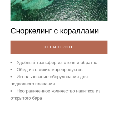
Сноркелинг с кораллами
ПОСМОТРИТЕ
Удобный трансфер из отеля и обратно
Обед из свежих морепродуктов
Использование оборудования для
подводного плавания
Неограниченное количество напитков из
открытого бара