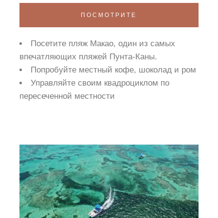
ПОСМОТРИТЕ
Посетите пляж Макао, один из самых
впечатляющих пляжей Пунта-Каны.
Попробуйте местный кофе, шоколад и ром
Управляйте своим квадроциклом по
пересеченной местности