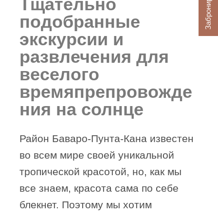
Забронировать
Тщательно
подобранные
экскурсии и
развлечения для
веселого
времяпрепровожде
ния на солнце
Район Баваро-Пунта-Кана известен
во всем мире своей уникальной
тропической красотой, но, как мы
все знаем, красота сама по себе
блекнет. Поэтому мы хотим