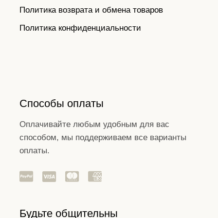
Политика возврата и обмена товаров
Политика конфиденциальности
Способы оплаты
Оплачивайте любым удобным для вас
способом, мы поддерживаем все варианты
оплаты.
Будьте общительны