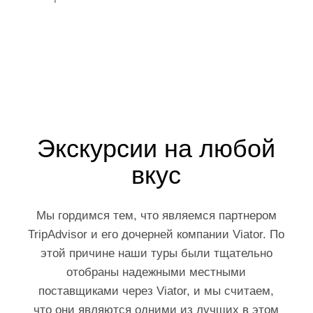
Экскурсии на любой
вкус
Мы гордимся тем, что являемся партнером
TripAdvisor и его дочерней компании Viator. По
этой причине наши туры были тщательно
отобраны надежными местными
поставщиками через Viator, и мы считаем,
что они являются одними из лучших в этом