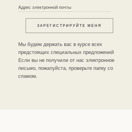
ЗАРЕГИСТРИРУЙТЕ МЕНЯ
Мы будем держать вас в курсе всех
предстоящих специальных предложений
Если вы не получили от нас электронное
письмо, пожалуйста, проверьте папку со
спамом.