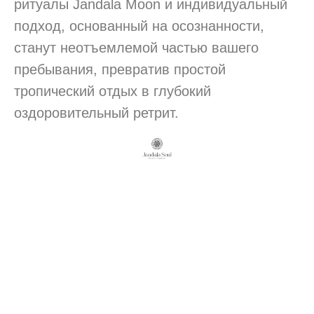
ритуалы Jandala Moon и индивидуальный
подход, основанный на осознанности,
станут неотъемлемой частью вашего
пребывания, превратив простой
тропический отдых в глубокий
оздоровительный ретрит.