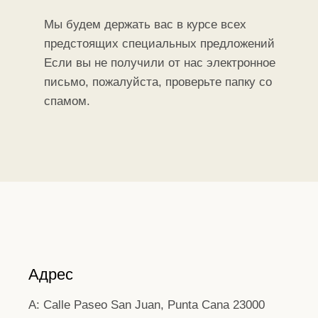
Мы будем держать вас в курсе всех
предстоящих специальных предложений
Если вы не получили от нас электронное
письмо, пожалуйста, проверьте папку со
спамом.
Адрес
A: Calle Paseo San Juan, Punta Cana 23000