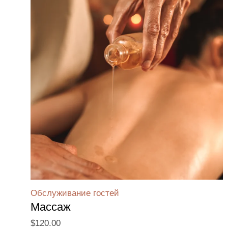
Обслуживание гостей
Массаж
$
120.00