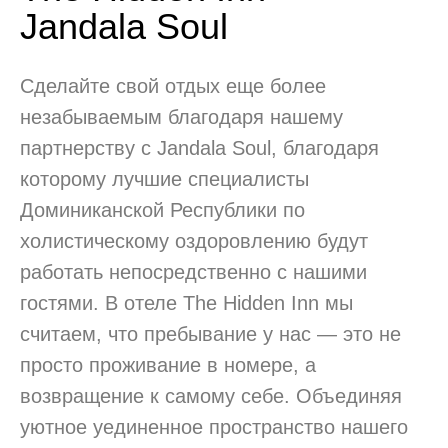
Jandala Soul
Сделайте свой отдых еще более
незабываемым благодаря нашему
партнерству с Jandala Soul, благодаря
которому лучшие специалисты
Доминиканской Республики по
холистическому оздоровлению будут
работать непосредственно с нашими
гостями. В отеле The Hidden Inn мы
считаем, что пребывание у нас — это не
просто проживание в номере, а
возвращение к самому себе. Объединяя
уютное уединенное пространство нашего