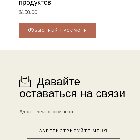
продуктов
$
150.00
БЫСТРЫЙ ПРОСМОТР
Давайте
оставаться на связи
ЗАРЕГИСТРИРУЙТЕ МЕНЯ