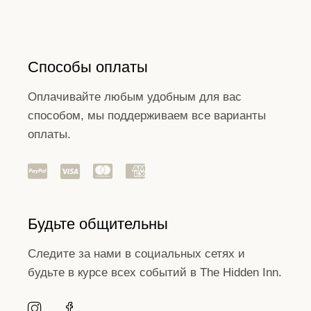
Способы оплаты
Оплачивайте любым удобным для вас
способом, мы поддерживаем все варианты
оплаты.
Будьте общительны
Следите за нами в социальных сетях и
будьте в курсе всех событий в The Hidden Inn.