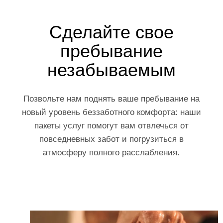
Сделайте свое
пребывание
незабываемым
Позвольте нам поднять ваше пребывание на
новый уровень беззаботного комфорта: наши
пакеты услуг помогут вам отвлечься от
повседневных забот и погрузиться в
атмосферу полного расслабления.