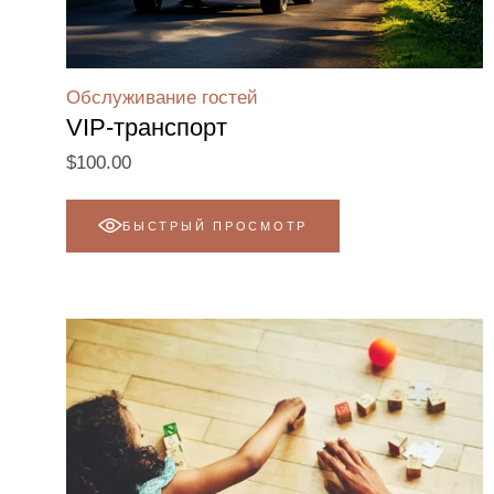
Обслуживание гостей
VIP-транспорт
$
100.00
БЫСТРЫЙ ПРОСМОТР