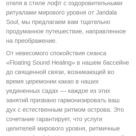
отеля в стиле лофт с оздоровительными
ритуалами мирового уровня от Jandala
Soul, мы предлагаем вам тщательно
продуманное путешествие, направленное
на преображение.
От невесомого спокойствия сеанса
«Floating Sound Healing» в нашем бассейне
до священной связи, возникающей во
время церемонии какао в наших
уединенных садах — каждое из этих
занятий призвано гармонизировать ваш
дух с естественным ритмом острова. Это
сочетание гарантирует, что услуги
целителей мирового уровня, ритмичные