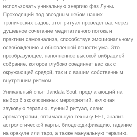
использовать уникальную энергию фаз Луны.
Проходящий под звездным небом наших
тропических садов, этот ритуал проведет вас через
душевное сочетание медитативного потока и
практики самоанализа, способствуя эмоциональному
освобождению и обновленной ясности ума. Это
преобразующее, наполненное высокой вибрацией
собрание, которое глубоко соединяет вас как с
окружающей средой, так и с вашим собственным
внутренним ритмом.
Уникальный опыт Jandala Soul, предлагающий на
выбор 6 эксклюзивных мероприятий, включая
звуковую терапию, лунный ритуал, сеанс
ароматерапии, оптимальную технику EFT, анализ
астрологической карты, биодекодификацию, гадание
на оракуле или таро, а также мануальную терапию.