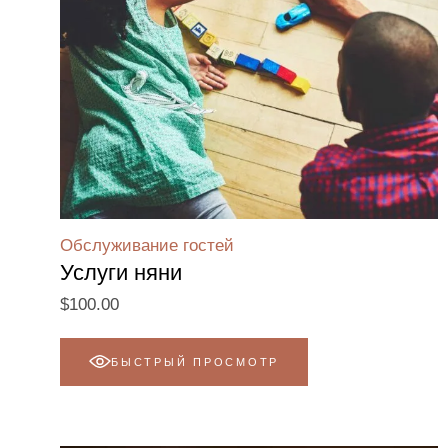
Обслуживание гостей
Услуги няни
$
100.00
БЫСТРЫЙ ПРОСМОТР