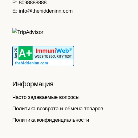
P:
8098888888
E:
info@thehiddeninn.com
Информация
Часто задаваемые вопросы
Политика возврата и обмена товаров
Политика конфиденциальности