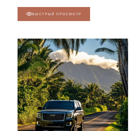
БЫСТРЫЙ ПРОСМОТР