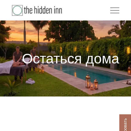
Остаться дома