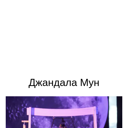
Джандала Мун