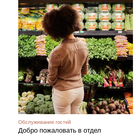
Обслуживание гостей
Добро пожаловать в отдел