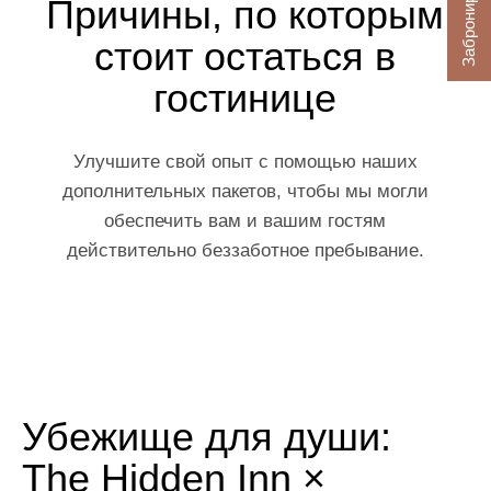
Забронировать
Причины, по которым
стоит остаться в
гостинице
Улучшите свой опыт с помощью наших
дополнительных пакетов, чтобы мы могли
обеспечить вам и вашим гостям
действительно беззаботное пребывание.
Убежище для души:
The Hidden Inn ×