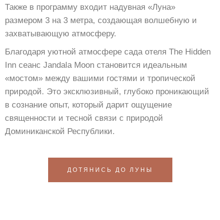
Также в программу входит надувная «Луна»
размером 3 на 3 метра, создающая волшебную и
захватывающую атмосферу.
Благодаря уютной атмосфере сада отеля The Hidden
Inn сеанс Jandala Moon становится идеальным
«мостом» между вашими гостями и тропической
природой. Это эксклюзивный, глубоко проникающий
в сознание опыт, который дарит ощущение
священности и тесной связи с природой
Доминиканской Республики.
ДОТЯНИСЬ ДО ЛУНЫ