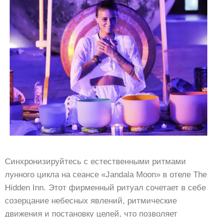
Синхронизируйтесь с естественными ритмами
лунного цикла на сеансе «Jandala Moon» в отеле The
Hidden Inn. Этот фирменный ритуал сочетает в себе
созерцание небесных явлений, ритмические
движения и постановку целей, что позволяет