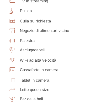
TV in streaming
Pulizia
Culla su richiesta
Negozio di alimentari vicino
Palestra
Asciugacapelli
WiFi ad alta velocità
Cassaforte in camera
Tablet in camera
Letto queen size
Bar della hall