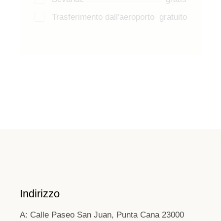
Trasferimento dall'aeroporto
gratuito
Indirizzo
A: Calle Paseo San Juan, Punta Cana 23000