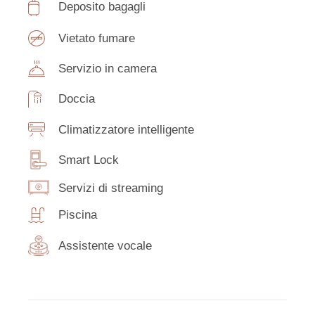
Deposito bagagli
Vietato fumare
Servizio in camera
Doccia
Climatizzatore intelligente
Smart Lock
Servizi di streaming
Piscina
Assistente vocale