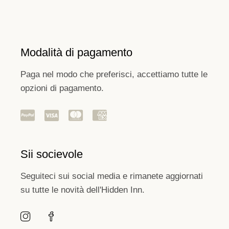
Modalità di pagamento
Paga nel modo che preferisci, accettiamo tutte le
opzioni di pagamento.
Sii socievole
Seguiteci sui social media e rimanete aggiornati
su tutte le novità dell'Hidden Inn.