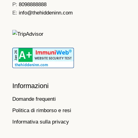
P:
8098888888
E:
info@thehiddeninn.com
Informazioni
Domande frequenti
Politica di rimborso e resi
Informativa sulla privacy